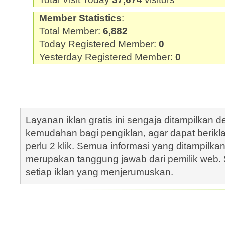
Member Statistics
:
Total Member:
6,882
Today Registered Member:
0
Yesterday Registered Member:
0
Layanan iklan gratis ini sengaja ditampilkan
kemudahan bagi pengiklan, agar dapat berik
perlu 2 klik. Semua informasi yang ditampilka
merupakan tanggung jawab dari pemilik web. S
setiap iklan yang menjerumuskan.