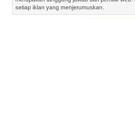
setiap iklan yang menjerumuskan.