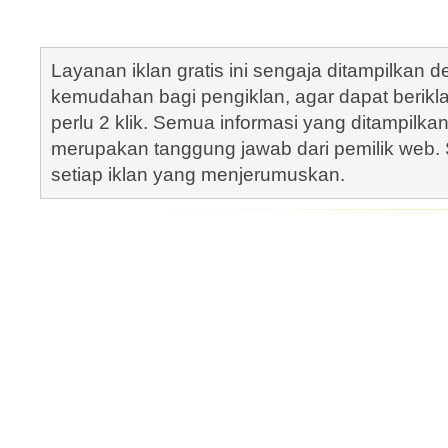
Layanan iklan gratis ini sengaja ditampilkan
kemudahan bagi pengiklan, agar dapat berik
perlu 2 klik. Semua informasi yang ditampilka
merupakan tanggung jawab dari pemilik web. S
setiap iklan yang menjerumuskan.