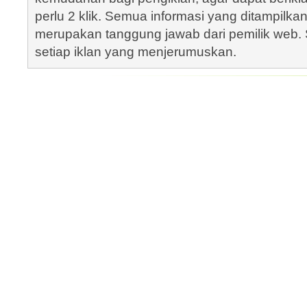
perlu 2 klik. Semua informasi yang ditampilka
merupakan tanggung jawab dari pemilik web. S
setiap iklan yang menjerumuskan.