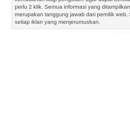
perlu 2 klik. Semua informasi yang ditampilka
merupakan tanggung jawab dari pemilik web. S
setiap iklan yang menjerumuskan.