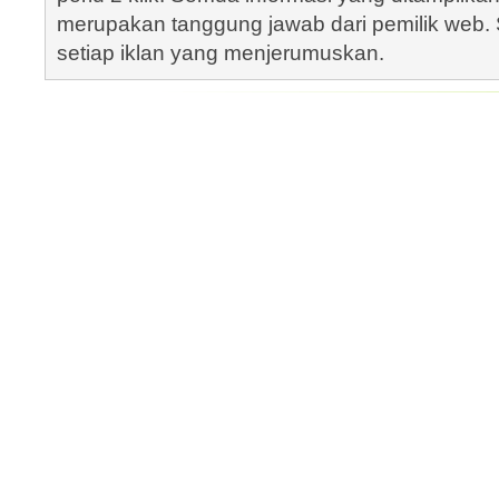
merupakan tanggung jawab dari pemilik web. S
setiap iklan yang menjerumuskan.