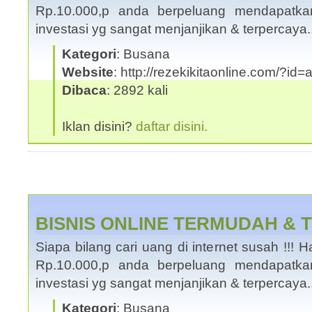
Rp.10.000,p anda berpeluang mendapatka
investasi yg sangat menjanjikan & terpercaya
Kategori
: Busana
Website
: http://rezekikitaonline.com/?id
Dibaca
: 2892 kali
Iklan disini?
daftar disini.
BISNIS ONLINE TERMUDAH &
Siapa bilang cari uang di internet susah !!
Rp.10.000,p anda berpeluang mendapatka
investasi yg sangat menjanjikan & terpercaya
Kategori
: Busana