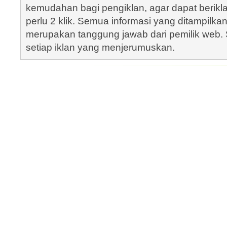
kemudahan bagi pengiklan, agar dapat berik
perlu 2 klik. Semua informasi yang ditampilka
merupakan tanggung jawab dari pemilik web. S
setiap iklan yang menjerumuskan.