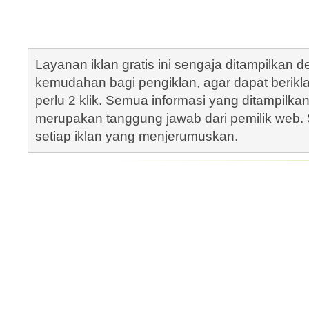
Layanan iklan gratis ini sengaja ditampilkan
kemudahan bagi pengiklan, agar dapat berik
perlu 2 klik. Semua informasi yang ditampilka
merupakan tanggung jawab dari pemilik web. S
setiap iklan yang menjerumuskan.