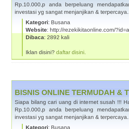
Rp.10.000,p anda berpeluang mendapatka
investasi yg sangat menjanjikan & terpercaya
Kategori
: Busana
Website
: http://rezekikitaonline.com/?id
Dibaca
: 2892 kali
Iklan disini?
daftar disini.
BISNIS ONLINE TERMUDAH &
Siapa bilang cari uang di internet susah !!
Rp.10.000,p anda berpeluang mendapatka
investasi yg sangat menjanjikan & terpercaya
Kategori
: Busana