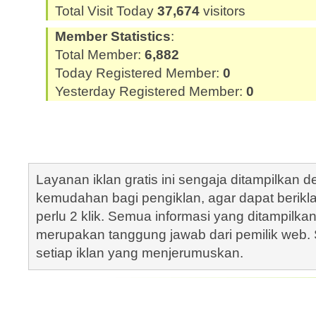
Total Visit Today
37,674
visitors
Member Statistics
:
Total Member:
6,882
Today Registered Member:
0
Yesterday Registered Member:
0
Layanan iklan gratis ini sengaja ditampilkan
kemudahan bagi pengiklan, agar dapat berik
perlu 2 klik. Semua informasi yang ditampilka
merupakan tanggung jawab dari pemilik web. S
setiap iklan yang menjerumuskan.