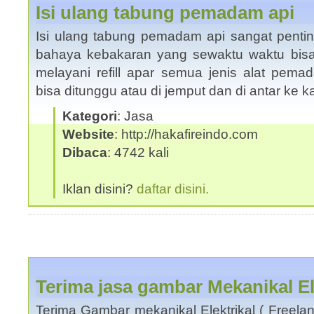
Isi ulang tabung pemadam api
Isi ulang tabung pemadam api sangat pentin
bahaya kebakaran yang sewaktu waktu bisa 
melayani refill apar semua jenis alat pema
bisa ditunggu atau di jemput dan di antar ke 
Kategori
: Jasa
Website
: http://hakafireindo.com
Dibaca
: 4742 kali
Iklan disini?
daftar disini.
Terima jasa gambar Mekanikal El
Terima Gambar mekanikal Elektrikal ( Freelan