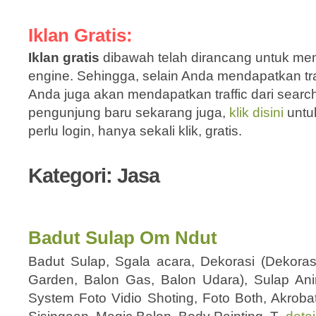
Iklan Gratis:
Iklan gratis
dibawah telah dirancang untuk men
engine. Sehingga, selain Anda mendapatkan traf
Anda juga akan mendapatkan traffic dari sear
pengunjung baru sekarang juga,
klik disini
untu
perlu login, hanya sekali klik, gratis.
Kategori: Jasa
Badut Sulap Om Ndut
Badut Sulap, Sgala acara, Dekorasi (Dekoras
Garden, Balon Gas, Balon Udara), Sulap An
System Foto Vidio Shoting, Foto Both, Akroba