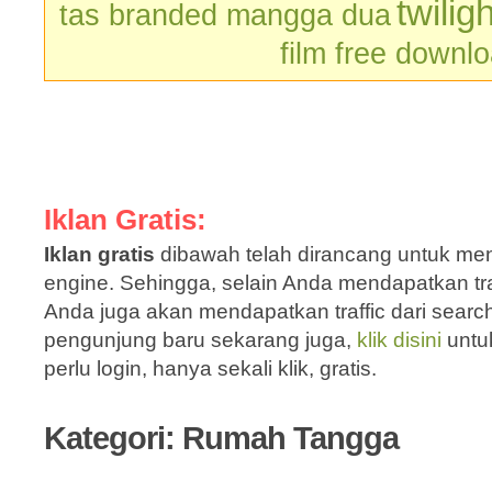
twilig
tas branded mangga dua
film free downl
Iklan Gratis:
Iklan gratis
dibawah telah dirancang untuk men
engine. Sehingga, selain Anda mendapatkan traf
Anda juga akan mendapatkan traffic dari sear
pengunjung baru sekarang juga,
klik disini
untu
perlu login, hanya sekali klik, gratis.
Kategori: Rumah Tangga