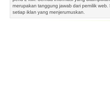
merupakan tanggung jawab dari pemilik web. S
setiap iklan yang menjerumuskan.