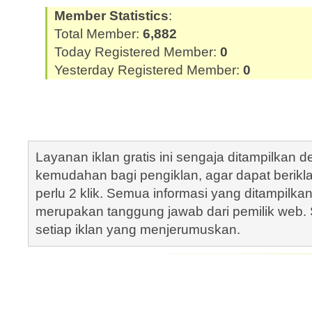
Member Statistics
:
Total Member:
6,882
Today Registered Member:
0
Yesterday Registered Member:
0
Layanan iklan gratis ini sengaja ditampilkan
kemudahan bagi pengiklan, agar dapat berik
perlu 2 klik. Semua informasi yang ditampilka
merupakan tanggung jawab dari pemilik web. S
setiap iklan yang menjerumuskan.