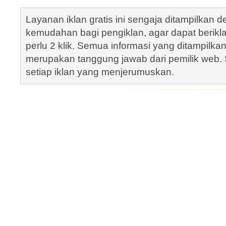
Layanan iklan gratis ini sengaja ditampilkan
kemudahan bagi pengiklan, agar dapat berik
perlu 2 klik. Semua informasi yang ditampilka
merupakan tanggung jawab dari pemilik web. S
setiap iklan yang menjerumuskan.