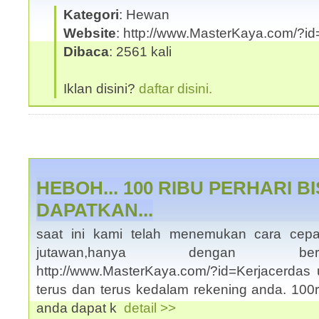
Kategori
: Hewan
Website
: http://www.MasterKaya.com/?id
Dibaca
: 2561 kali
Iklan disini?
daftar disini.
HEBOH... 100 RIBU PERHARI B
DAPATKAN...
saat ini kami telah menemukan cara cepa
jutawan,hanya dengan ber
http://www.MasterKaya.com/?id=Kerjacerdas
terus dan terus kedalam rekening anda. 100r
anda dapat k
detail >>