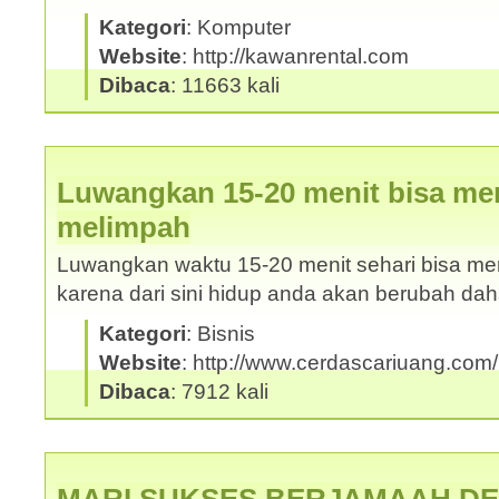
Kategori
: Komputer
Website
: http://kawanrental.com
Dibaca
: 11663 kali
Luwangkan 15-20 menit bisa me
melimpah
Luwangkan waktu 15-20 menit sehari bisa m
karena dari sini hidup anda akan berubah da
Kategori
: Bisnis
Website
: http://www.cerdascariuang.com
Dibaca
: 7912 kali