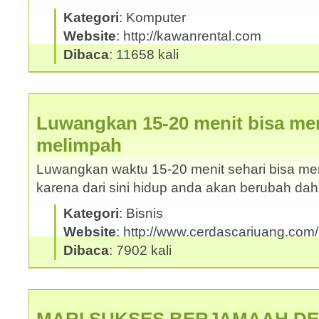
Kategori
: Komputer
Website
: http://kawanrental.com
Dibaca
: 11658 kali
Luwangkan 15-20 menit bisa me
melimpah
Luwangkan waktu 15-20 menit sehari bisa m
karena dari sini hidup anda akan berubah da
Kategori
: Bisnis
Website
: http://www.cerdascariuang.com
Dibaca
: 7902 kali