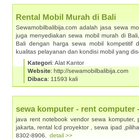
Rental Mobil Murah di Bali
Sewamobilbalibija.com adalah jasa sewa mobi
juga menyediakan sewa mobil murah di Bali
Bali dengan harga sewa mobil kompetitif
kualitas pelayanan dan kondisi mobil yang d
Kategori
: Alat Kantor
Website
: http://sewamobilbalibija.com
Dibaca
: 11593 kali
sewa komputer - rent computer 
java rent notebook vendor sewa komputer, p
jakarta, rental lcd proyektor , sewa ipad ,pili
8302-8906.
detail >>