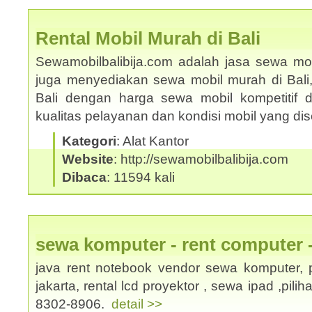
Rental Mobil Murah di Bali
Sewamobilbalibija.com adalah jasa sewa mobi
juga menyediakan sewa mobil murah di Bali
Bali dengan harga sewa mobil kompetitif
kualitas pelayanan dan kondisi mobil yang d
Kategori
: Alat Kantor
Website
: http://sewamobilbalibija.com
Dibaca
: 11594 kali
sewa komputer - rent computer 
java rent notebook vendor sewa komputer, p
jakarta, rental lcd proyektor , sewa ipad ,pili
8302-8906.
detail >>