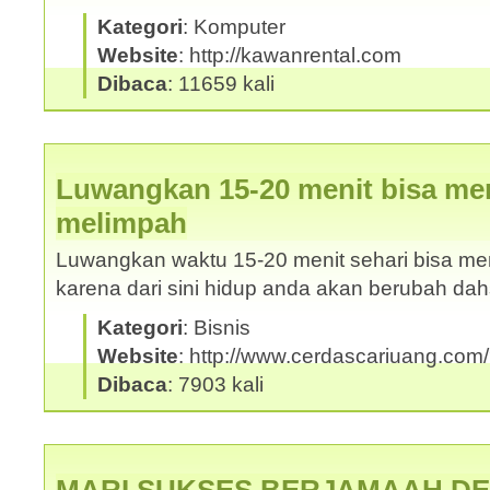
Kategori
: Komputer
Website
: http://kawanrental.com
Dibaca
: 11659 kali
Luwangkan 15-20 menit bisa me
melimpah
Luwangkan waktu 15-20 menit sehari bisa m
karena dari sini hidup anda akan berubah da
Kategori
: Bisnis
Website
: http://www.cerdascariuang.com
Dibaca
: 7903 kali