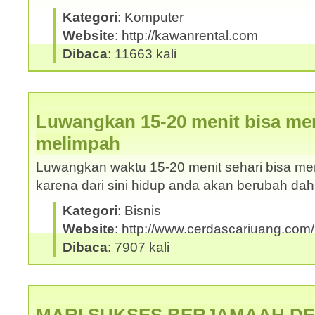
Kategori
: Komputer
Website
: http://kawanrental.com
Dibaca
: 11663 kali
Luwangkan 15-20 menit bisa me
melimpah
Luwangkan waktu 15-20 menit sehari bisa m
karena dari sini hidup anda akan berubah da
Kategori
: Bisnis
Website
: http://www.cerdascariuang.com
Dibaca
: 7907 kali