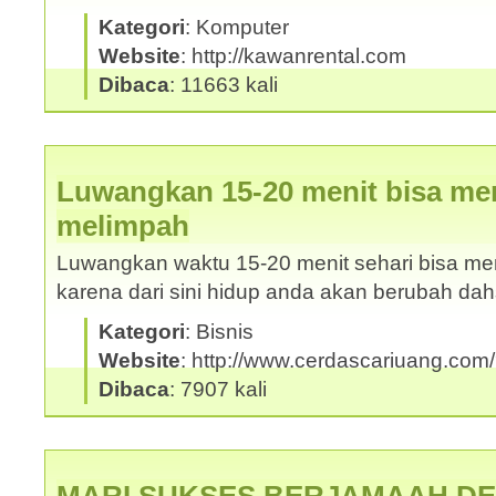
Kategori
: Komputer
Website
: http://kawanrental.com
Dibaca
: 11663 kali
Luwangkan 15-20 menit bisa me
melimpah
Luwangkan waktu 15-20 menit sehari bisa m
karena dari sini hidup anda akan berubah da
Kategori
: Bisnis
Website
: http://www.cerdascariuang.com
Dibaca
: 7907 kali