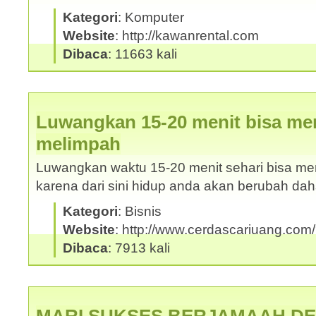
Kategori
: Komputer
Website
: http://kawanrental.com
Dibaca
: 11663 kali
Luwangkan 15-20 menit bisa me
melimpah
Luwangkan waktu 15-20 menit sehari bisa m
karena dari sini hidup anda akan berubah da
Kategori
: Bisnis
Website
: http://www.cerdascariuang.com
Dibaca
: 7913 kali