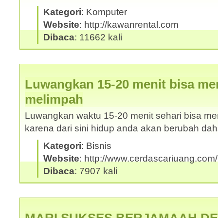
Kategori
: Komputer
Website
: http://kawanrental.com
Dibaca
: 11662 kali
Luwangkan 15-20 menit bisa me
melimpah
Luwangkan waktu 15-20 menit sehari bisa m
karena dari sini hidup anda akan berubah da
Kategori
: Bisnis
Website
: http://www.cerdascariuang.com
Dibaca
: 7907 kali