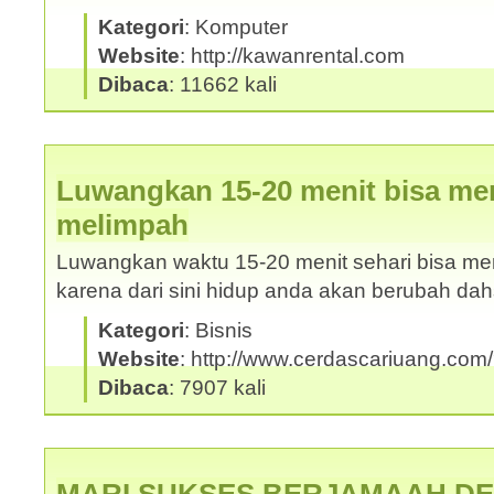
Kategori
: Komputer
Website
: http://kawanrental.com
Dibaca
: 11662 kali
Luwangkan 15-20 menit bisa me
melimpah
Luwangkan waktu 15-20 menit sehari bisa m
karena dari sini hidup anda akan berubah da
Kategori
: Bisnis
Website
: http://www.cerdascariuang.com
Dibaca
: 7907 kali