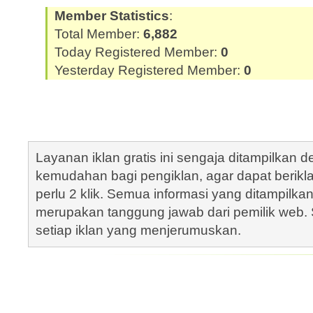
Member Statistics
:
Total Member:
6,882
Today Registered Member:
0
Yesterday Registered Member:
0
Layanan iklan gratis ini sengaja ditampilkan
kemudahan bagi pengiklan, agar dapat berik
perlu 2 klik. Semua informasi yang ditampilka
merupakan tanggung jawab dari pemilik web. S
setiap iklan yang menjerumuskan.