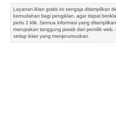
Layanan iklan gratis ini sengaja ditampilkan
kemudahan bagi pengiklan, agar dapat berik
perlu 2 klik. Semua informasi yang ditampilka
merupakan tanggung jawab dari pemilik web. S
setiap iklan yang menjerumuskan.