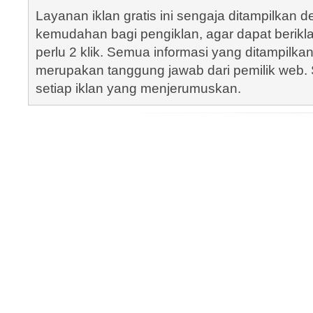
Layanan iklan gratis ini sengaja ditampilkan
kemudahan bagi pengiklan, agar dapat berik
perlu 2 klik. Semua informasi yang ditampilka
merupakan tanggung jawab dari pemilik web. S
setiap iklan yang menjerumuskan.