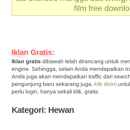
film free downl
Iklan Gratis:
Iklan gratis
dibawah telah dirancang untuk men
engine. Sehingga, selain Anda mendapatkan traf
Anda juga akan mendapatkan traffic dari sear
pengunjung baru sekarang juga,
klik disini
untu
perlu login, hanya sekali klik, gratis.
Kategori: Hewan