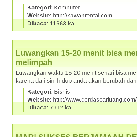
Kategori
: Komputer
Website
: http://kawanrental.com
Dibaca
: 11663 kali
Luwangkan 15-20 menit bisa me
melimpah
Luwangkan waktu 15-20 menit sehari bisa m
karena dari sini hidup anda akan berubah da
Kategori
: Bisnis
Website
: http://www.cerdascariuang.com
Dibaca
: 7912 kali