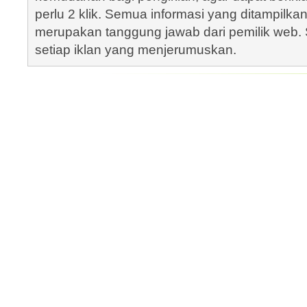
perlu 2 klik. Semua informasi yang ditampilka
merupakan tanggung jawab dari pemilik web. S
setiap iklan yang menjerumuskan.