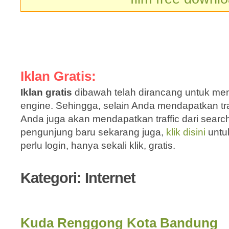
Iklan Gratis:
Iklan gratis
dibawah telah dirancang untuk men
engine. Sehingga, selain Anda mendapatkan traf
Anda juga akan mendapatkan traffic dari sear
pengunjung baru sekarang juga,
klik disini
untu
perlu login, hanya sekali klik, gratis.
Kategori: Internet
Kuda Renggong Kota Bandung