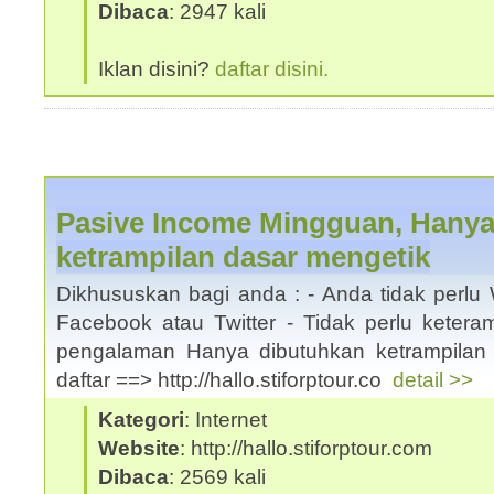
Dibaca
: 2947 kali
Iklan disini?
daftar disini.
Pasive Income Mingguan, Hanya
ketrampilan dasar mengetik
Dikhususkan bagi anda : - Anda tidak perlu 
Facebook atau Twitter - Tidak perlu keteram
pengalaman Hanya dibutuhkan ketrampilan 
daftar ==> http://hallo.stiforptour.co
detail >>
Kategori
: Internet
Website
: http://hallo.stiforptour.com
Dibaca
: 2569 kali