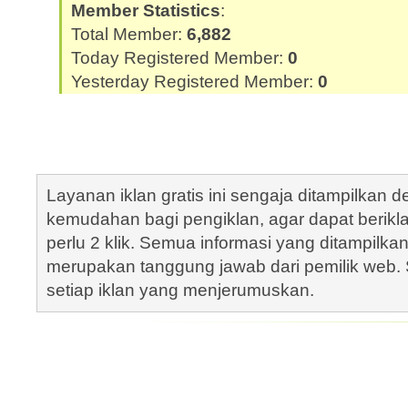
Member Statistics
:
Total Member:
6,882
Today Registered Member:
0
Yesterday Registered Member:
0
Layanan iklan gratis ini sengaja ditampilkan
kemudahan bagi pengiklan, agar dapat berik
perlu 2 klik. Semua informasi yang ditampilka
merupakan tanggung jawab dari pemilik web. S
setiap iklan yang menjerumuskan.