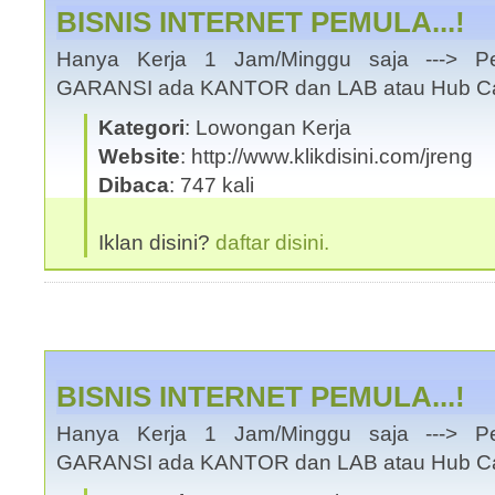
BISNIS INTERNET PEMULA...!
Hanya Kerja 1 Jam/Minggu saja ---> Pe
GARANSI ada KANTOR dan LAB atau Hub Cal
Kategori
: Lowongan Kerja
Website
: http://www.klikdisini.com/jreng
Dibaca
: 747 kali
Iklan disini?
daftar disini.
BISNIS INTERNET PEMULA...!
Hanya Kerja 1 Jam/Minggu saja ---> Pe
GARANSI ada KANTOR dan LAB atau Hub Cal